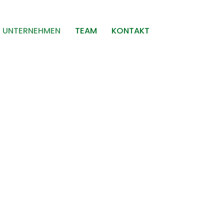
UNTERNEHMEN
TEAM
KONTAKT