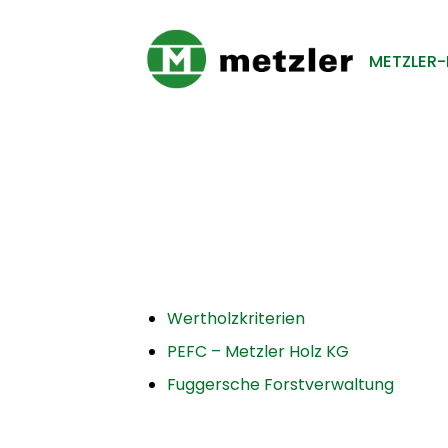
METZLER-
Wertholzkriterien
PEFC – Metzler Holz KG
Fuggersche Forstverwaltung