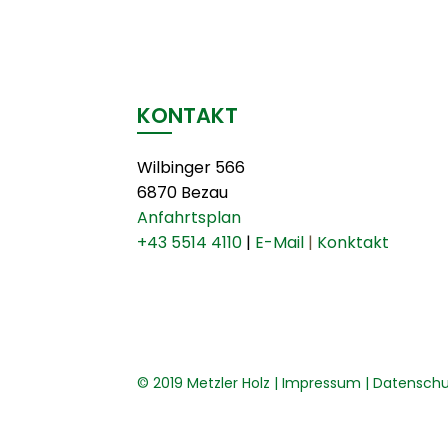
KONTAKT
Wilbinger 566
6870 Bezau
Anfahrtsplan
+43 5514 4110
|
E-Mail
|
Konktakt
© 2019 Metzler Holz |
Impressum
|
Datenschu