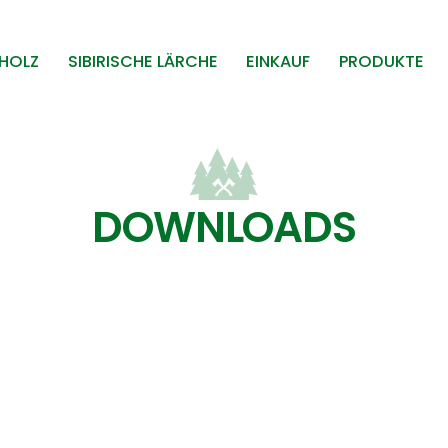
HOLZ
SIBIRISCHE LÄRCHE
EINKAUF
PRODUKTE
DOWNLOADS